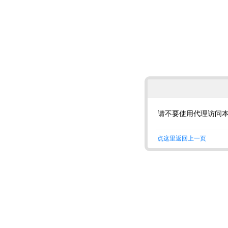
请不要使用代理访问
点这里返回上一页